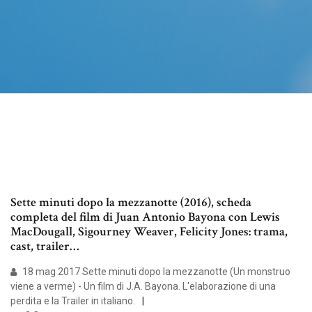
Sette minuti dopo la mezzanotte (2016), scheda
completa del film di Juan Antonio Bayona con Lewis
MacDougall, Sigourney Weaver, Felicity Jones: trama,
cast, trailer…
18 mag 2017 Sette minuti dopo la mezzanotte (Un monstruo
viene a verme) - Un film di J.A. Bayona. L'elaborazione di una
perdita e la Trailer in italiano.