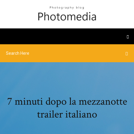
7 minuti dopo la mezzanotte
trailer italiano