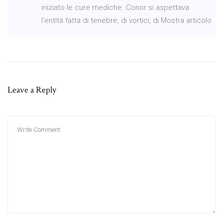
iniziato le cure mediche. Conor si aspettava
l’entità fatta di tenebre, di vortici, di Mostra articolo
Leave a Reply