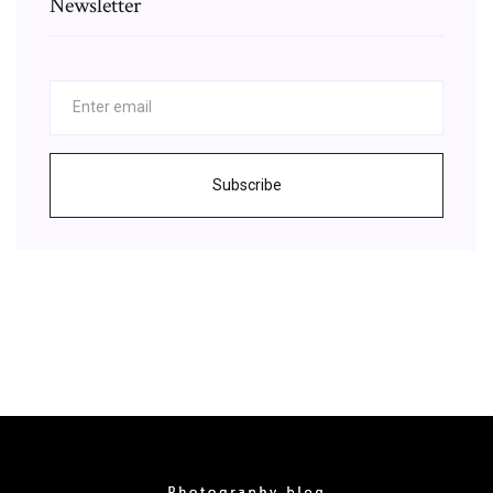
Newsletter
Subscribe