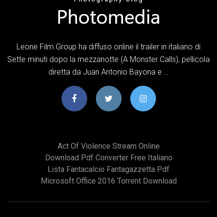
Leone Film Group ha diffuso online il trailer in italiano di
Sette minuti dopo la mezzanotte (A Monster Calls), pellicola
diretta da Juan Antonio Bayona e …
Act Of Violence Stream Online
Download Pdf Converter Free Italiano
Lista Fantacalcio Fantagazzetta Pdf
Microsoft Office 2016 Torrent Download