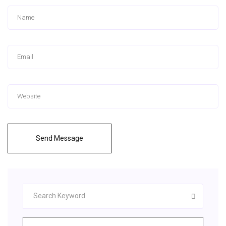
Send Message