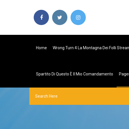
Home
Wrong Turn 4 La Montagna Dei Folli Stream
Spartito Di Questo È Il Mio Comandamento
Page