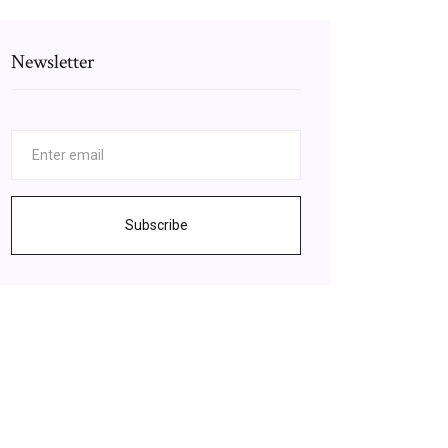
Newsletter
Subscribe