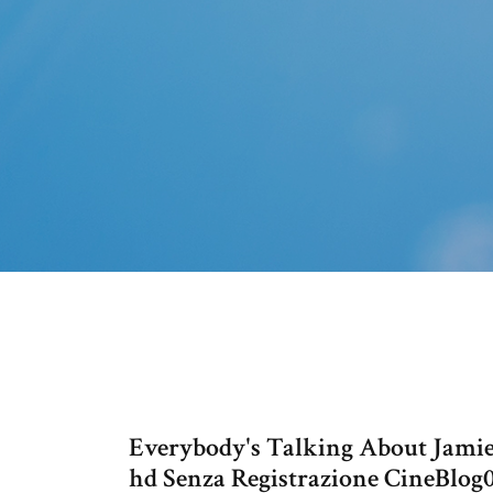
Everybody's Talking About Jamie 
hd Senza Registrazione CineBlog01