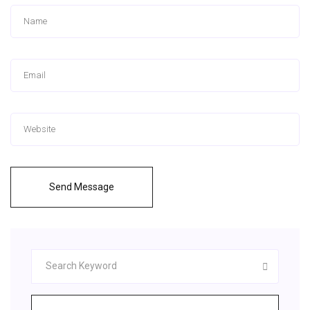
Send Message