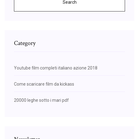
Search
Category
Youtube film completi italiano azione 2018
Come scaricare film da kickass
20000 leghe sotto i mari pdf