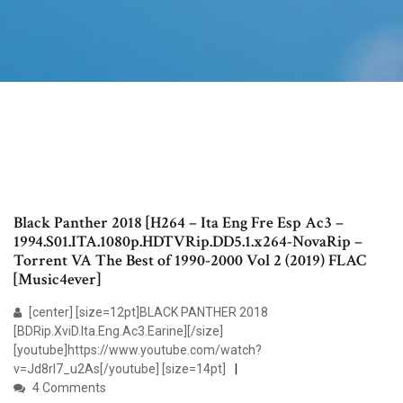
Black Panther 2018 [H264 – Ita Eng Fre Esp Ac3 –
1994.S01.ITA.1080p.HDTVRip.DD5.1.x264-NovaRip –
Torrent VA The Best of 1990-2000 Vol 2 (2019) FLAC
[Music4ever]
[center] [size=12pt]BLACK PANTHER 2018
[BDRip.XviD.Ita.Eng.Ac3.Earine][/size]
[youtube]https://www.youtube.com/watch?
v=Jd8rl7_u2As[/youtube] [size=14pt]
4 Comments