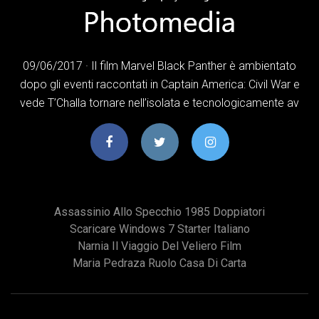
09/06/2017 · Il film Marvel Black Panther è ambientato
dopo gli eventi raccontati in Captain America: Civil War e
vede T’Challa tornare nell’isolata e tecnologicamente av
Assassinio Allo Specchio 1985 Doppiatori
Scaricare Windows 7 Starter Italiano
Narnia Il Viaggio Del Veliero Film
Maria Pedraza Ruolo Casa Di Carta