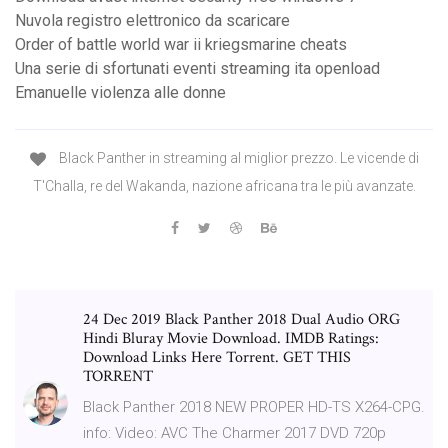
Nuvola registro elettronico da scaricare
Order of battle world war ii kriegsmarine cheats
Una serie di sfortunati eventi streaming ita openload
Emanuelle violenza alle donne
Black Panther in streaming al miglior prezzo. Le vicende di
T'Challa, re del Wakanda, nazione africana tra le più avanzate.
24 Dec 2019 Black Panther 2018 Dual Audio ORG
Hindi Bluray Movie Download. IMDB Ratings:
Download Links Here Torrent. GET THIS
TORRENT
Black Panther 2018 NEW PROPER HD-TS X264-CPG.
info: Video: AVC The Charmer 2017 DVD 720p