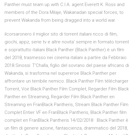
Panther must team up with C.I.A. agent Everett K. Ross and
members of the Dora Milaje, Wakanadan special forces, to
prevent Wakanda from being dragged into a world war.
ilcorsaronero il miglior sito di torrent italiani ricco di film,
giochi, appz, serie tv e altre novita' sempre in formato torrent
e soprattutto italiani Black Panther (Black Panther) è un film
del 2018, trasmesso nei cinema italiani a partire da Febbraio
2018.Sinossi: T'Challa, figlio del sovrano del paese africano di
Wakanda, si trasforma nel supereroe Black Panther per
affrontare un terribile nemico. Black Panther Film télécharger
Torrent, Voir Black Panther Film Complet, Regarder Film Black
Panther en Streaming, Regarder Film Black Panther en
Streaming en FranBlack Pantheris, Stream Black Panther Film
Complet Entier VF en FranBlack Pantheris, Black Panther film
complet en FranBlack Pantheris 14/02/2018 · Black Panther è
un film di genere azione, fantascienza, drammatico del 2018,