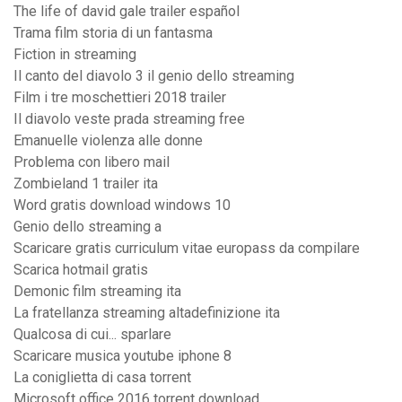
The life of david gale trailer español
Trama film storia di un fantasma
Fiction in streaming
Il canto del diavolo 3 il genio dello streaming
Film i tre moschettieri 2018 trailer
Il diavolo veste prada streaming free
Emanuelle violenza alle donne
Problema con libero mail
Zombieland 1 trailer ita
Word gratis download windows 10
Genio dello streaming a
Scaricare gratis curriculum vitae europass da compilare
Scarica hotmail gratis
Demonic film streaming ita
La fratellanza streaming altadefinizione ita
Qualcosa di cui... sparlare
Scaricare musica youtube iphone 8
La coniglietta di casa torrent
Microsoft office 2016 torrent download