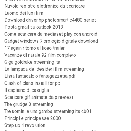
Nuvola registro elettronico da scaricare
Luomo dei lupi film
Download driver hp photosmart c4480 series
Posta gmail su outlook 2013
Come scaricare da mediaset play con android
Gadget windows 7 orologio digitale download
17 again ritorno al liceo trailer
Vacanze di natale 92 film completo
Giga goldrake streaming ita
La lampada dei desideri film streaming
Lista fantacalcio fantagazzetta pdf
Clash of clans install for pc
Il capitano di castiglia
Scaricare gif animate da pinterest
The grudge 3 streaming
Tre uomini e una gamba streaming ita cb01
Principi e principesse 2000
Step up 4 revolution