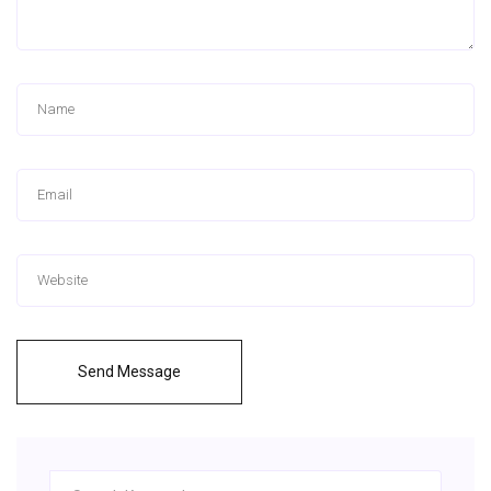
Send Message