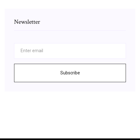
Newsletter
Subscribe