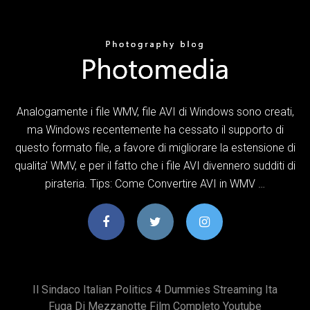
Analogamente i file WMV, file AVI di Windows sono creati,
ma Windows recentemente ha cessato il supporto di
questo formato file, a favore di migliorare la estensione di
qualita' WMV, e per il fatto che i file AVI divennero sudditi di
pirateria. Tips: Come Convertire AVI in WMV …
Il Sindaco Italian Politics 4 Dummies Streaming Ita
Fuga Di Mezzanotte Film Completo Youtube