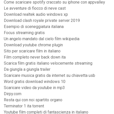
Come scaricare spotify craccato su iphone con appvalley
Le avventure di fiocco di neve cast
Download realtek audio windows xp
Download clash royale private server 2019
Esempio di sceneggiatura italiana
Focus streaming gratis
Un angelo mandato dal cielo film wikipedia
Download youtube chrome plugin
Sito per scaricare film in italiano
Film completo never back down ita
Scarica film gratis italiano velocemente streaming
Da giungla a giungla trailer
Scaricare musica gratis da internet su chiavetta usb
Word gratis download windows 10
Scaricare video da youtube in mp3
Dirpy.com
Resta qui con noi spartito organo
Terminator 1 ita torrent
Youtube film completi di fantascienza in italiano