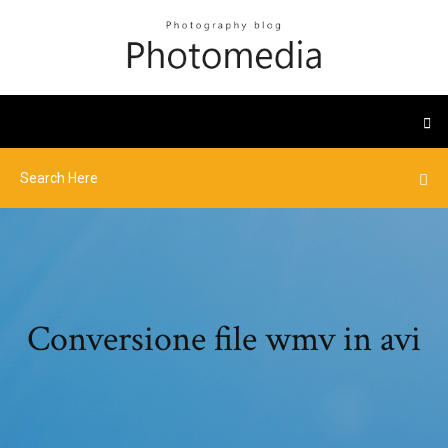
Conversione file wmv in avi