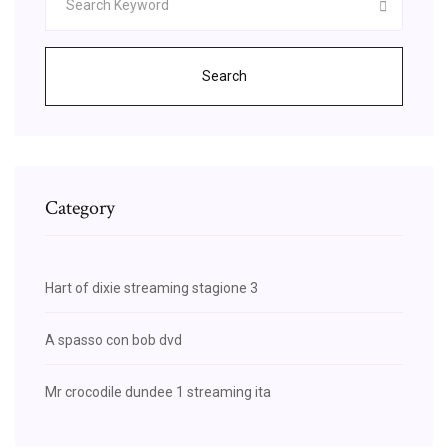
Search
Category
Hart of dixie streaming stagione 3
A spasso con bob dvd
Mr crocodile dundee 1 streaming ita