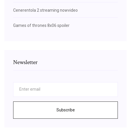
Cenerentola 2 streaming nowvideo
Games of thrones 8x06 spoiler
Newsletter
Subscribe