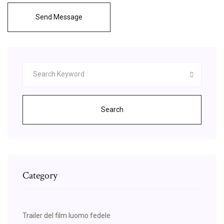
Send Message
Search
Category
Trailer del film luomo fedele