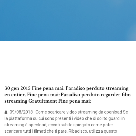
30 gen 2015 Fine pena mai: Paradiso perduto streaming
en entier. Fine pena mai: Paradiso perduto regarder film
streaming Gratuitment Fine pena mai:
09/08/2018 · Come scaricare video streaming da openload Se
la piattaforma su cui sono presenti i video che di solito guardi in
streaming è openload, eccoti subito spiegato come poter
scaricare tutti i filmati che ti pare. Ribadisco, utilizza questo