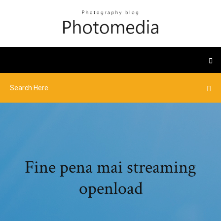
Fine pena mai streaming
openload