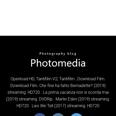
Openload HD; Tantifilm V2; Tantifilm ; Download Film.
Download Film. Che fine ha fatto Bernadette? (2019)
streaming. HD720 . La prima vacanza non si scorda mai
(2019) streaming. DVDRip . Martin Eden (2019) streaming.
HD720 . Lies We Tell (2017) streaming. HD720