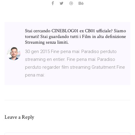
Stai cercando CINEBLOG01 ex CB01 ufficiale? Siamo
tornati! Stai guardando tutti i Film in alta definizione
Streaming senza limiti.
30 gen 2015 Fine pena mai: Paradiso perduto
streaming en entier. Fine pena mai: Paradiso
perduto regarder film streaming Gratuitment Fine
pena mai:
Leave a Reply