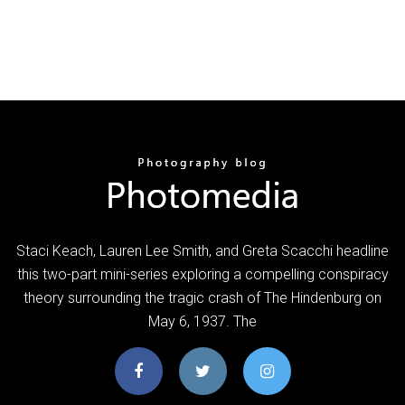
Staci Keach, Lauren Lee Smith, and Greta Scacchi headline
this two-part mini-series exploring a compelling conspiracy
theory surrounding the tragic crash of The Hindenburg on
May 6, 1937. The