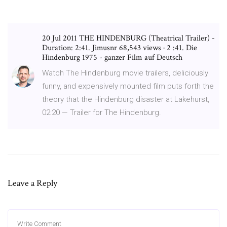
20 Jul 2011 THE HINDENBURG (Theatrical Trailer) -
Duration: 2:41. Jimusnr 68,543 views · 2 :41. Die
Hindenburg 1975 - ganzer Film auf Deutsch
Watch The Hindenburg movie trailers, deliciously
funny, and expensively mounted film puts forth the
theory that the Hindenburg disaster at Lakehurst,
02:20 — Trailer for The Hindenburg.
Leave a Reply