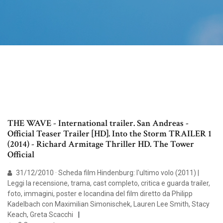
THE WAVE - International trailer. San Andreas -
Official Teaser Trailer [HD]. Into the Storm TRAILER 1
(2014) - Richard Armitage Thriller HD. The Tower
Official
31/12/2010 · Scheda film Hindenburg: l'ultimo volo (2011) |
Leggi la recensione, trama, cast completo, critica e guarda trailer,
foto, immagini, poster e locandina del film diretto da Philipp
Kadelbach con Maximilian Simonischek, Lauren Lee Smith, Stacy
Keach, Greta Scacchi