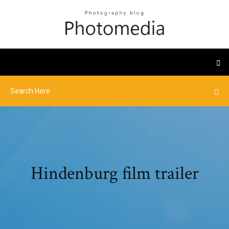
Hindenburg film trailer