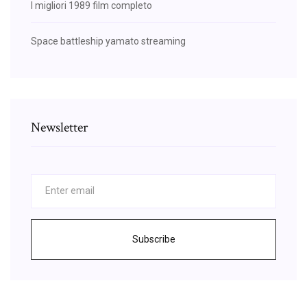
I migliori 1989 film completo
Space battleship yamato streaming
Newsletter
Subscribe