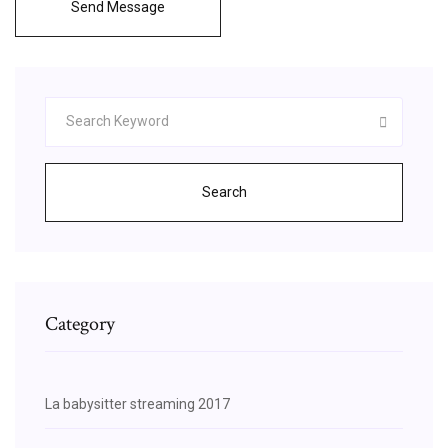
Send Message
Search
Category
La babysitter streaming 2017