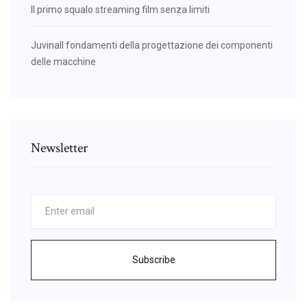
Il primo squalo streaming film senza limiti
Juvinall fondamenti della progettazione dei componenti
delle macchine
Newsletter
Subscribe