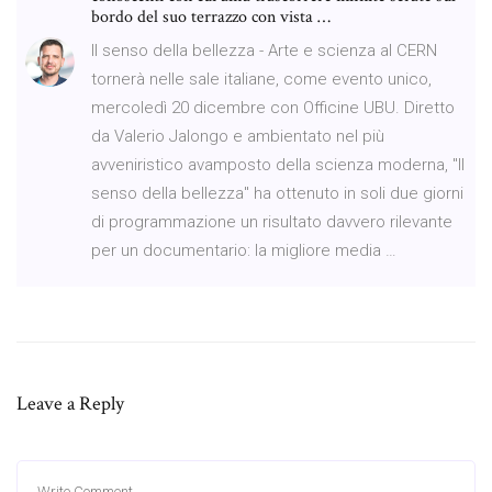
bordo del suo terrazzo con vista …
Il senso della bellezza - Arte e scienza al CERN
tornerà nelle sale italiane, come evento unico,
mercoledì 20 dicembre con Officine UBU. Diretto
da Valerio Jalongo e ambientato nel più
avveniristico avamposto della scienza moderna, "Il
senso della bellezza" ha ottenuto in soli due giorni
di programmazione un risultato davvero rilevante
per un documentario: la migliore media …
Leave a Reply