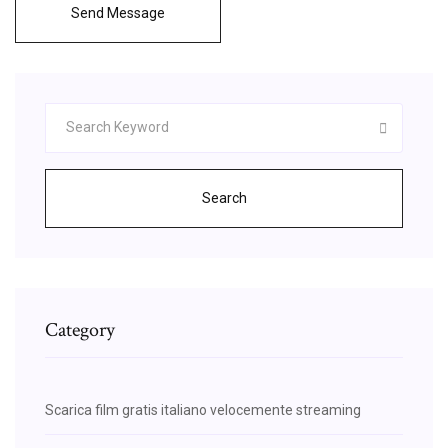
Send Message
Search
Category
Scarica film gratis italiano velocemente streaming