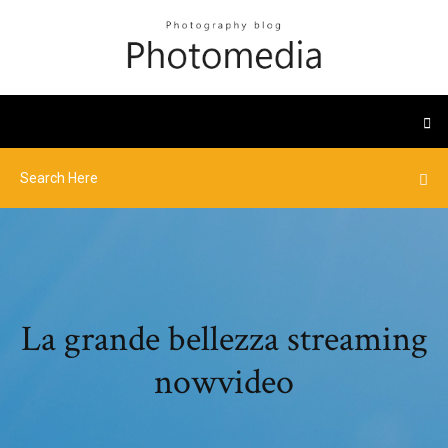
La grande bellezza streaming
nowvideo