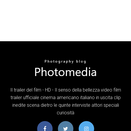
Il trailer del film - HD - Il senso della bellezza video film
trailer ufficiale cinema americano italiano in uscita clip
inedite scena dietro le quinte interviste attori speciali
curiosità